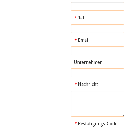
Tel
*
Email
*
Unternehmen
Nachricht
*
Bestätigungs-Code
*