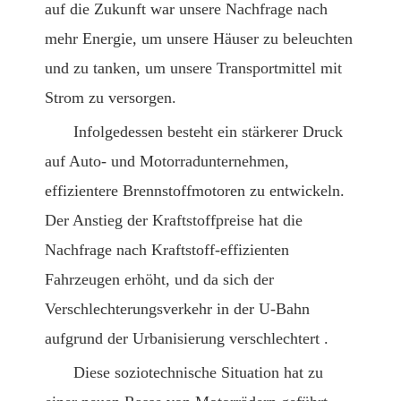
auf die Zukunft war unsere Nachfrage nach
mehr Energie, um unsere Häuser zu beleuchten
und zu tanken, um unsere Transportmittel mit
Strom zu versorgen.
Infolgedessen besteht ein stärkerer Druck
auf Auto- und Motorradunternehmen,
effizientere Brennstoffmotoren zu entwickeln.
Der Anstieg der Kraftstoffpreise hat die
Nachfrage nach Kraftstoff-effizienten
Fahrzeugen erhöht, und da sich der
Verschlechterungsverkehr in der U-Bahn
aufgrund der Urbanisierung verschlechtert .
Diese soziotechnische Situation hat zu