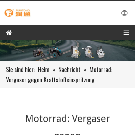
Sie sind hier:
Heim
»
Nachricht
»
Motorrad:
Vergaser gegen Kraftstoffeinspritzung
Motorrad: Vergaser