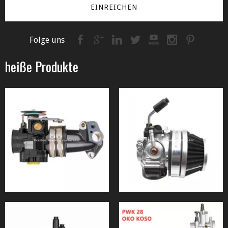
EINREICHEN
Folge uns
heiße Produkte