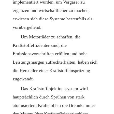
implementiert wurden, um Vergaser zu
ergänzen und wirtschaftlicher zu machen,
erwiesen sich diese Systeme bestenfalls als
vorübergehend.
Um Motorräder zu schaffen, die
Kraftstoffeffizienter sind, die
Emissionsvorschriften erfüllen und hohe
Leistungsmargen aufrechterhalten, haben sich
die Hersteller einer Kraftstoffeinspritzung
zugewandt.
Das Kraftstoffinjektionssystem wird
hauptsächlich durch Sprühen von stark
atomisiertem Kraftstoff in die Brennkammer
des Motors über Kraftstoffeinspritzdüsen