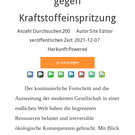
gegen
Kraftstoffeinspritzung
Anzahl Durchsuchen:
200
Autor:Site Editor
veröffentlichen Zeit: 2021-12-07
Herkunft:
Powered
erkundigen
Der kontinuierliche Fortschritt und die
Ausweitung der modernen Gesellschaft in einer
endlichen Welt haben die begrenzten
Ressourcen belastet und irreversible
ökologische Konsequenzen gebracht. Mit Blick