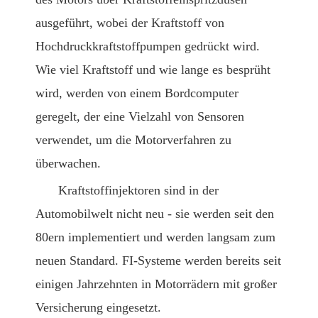
ausgeführt, wobei der Kraftstoff von
Hochdruckkraftstoffpumpen gedrückt wird.
Wie viel Kraftstoff und wie lange es besprüht
wird, werden von einem Bordcomputer
geregelt, der eine Vielzahl von Sensoren
verwendet, um die Motorverfahren zu
überwachen.
Kraftstoffinjektoren sind in der
Automobilwelt nicht neu - sie werden seit den
80ern implementiert und werden langsam zum
neuen Standard. FI-Systeme werden bereits seit
einigen Jahrzehnten in Motorrädern mit großer
Versicherung eingesetzt.