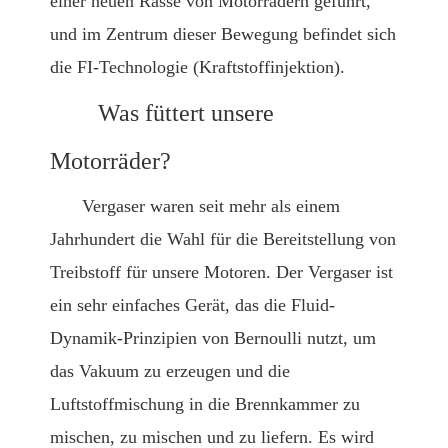
einer neuen Rasse von Motorrädern geführt,
und im Zentrum dieser Bewegung befindet sich
die FI-Technologie (Kraftstoffinjektion).
Was füttert unsere
Motorräder?
Vergaser waren seit mehr als einem
Jahrhundert die Wahl für die Bereitstellung von
Treibstoff für unsere Motoren. Der Vergaser ist
ein sehr einfaches Gerät, das die Fluid-
Dynamik-Prinzipien von Bernoulli nutzt, um
das Vakuum zu erzeugen und die
Luftstoffmischung in die Brennkammer zu
mischen, zu mischen und zu liefern. Es wird