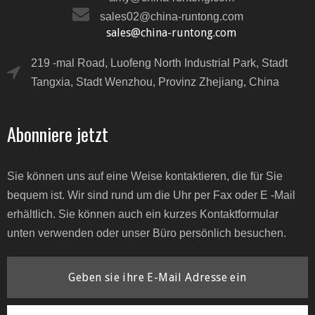
sales02@china-runtong.com
sales@china-runtong.com
219 -mal Road, Luofeng North Industrial Park, Stadt
Tangxia, Stadt Wenzhou, Provinz Zhejiang, China
Abonniere jetzt
Sie können uns auf eine Weise kontaktieren, die für Sie
bequem ist. Wir sind rund um die Uhr per Fax oder E -Mail
erhältlich. Sie können auch ein kurzes Kontaktformular
unten verwenden oder unser Büro persönlich besuchen.