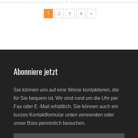
1
2
3
4
»
Abonniere jetzt
Sie können uns auf eine Weise kontaktieren, die
für Sie bequem ist. Wir sind rund um die Uhr per
Fax oder E -Mail erhältlich. Sie können auch ein
kurzes Kontaktformular unten verwenden oder
unser Büro persönlich besuchen.