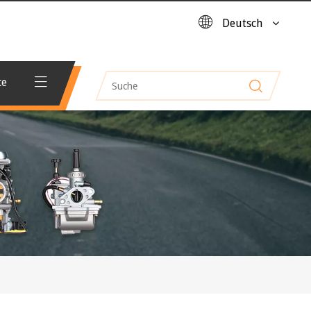
Deutsch
ce