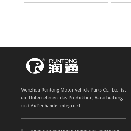
Wenzhou Runtong Motor Vehicle Parts Co., Ltd. ist
ein Unternehmen, das Produktion, Verarbeitung
und Außenhandel integriert.