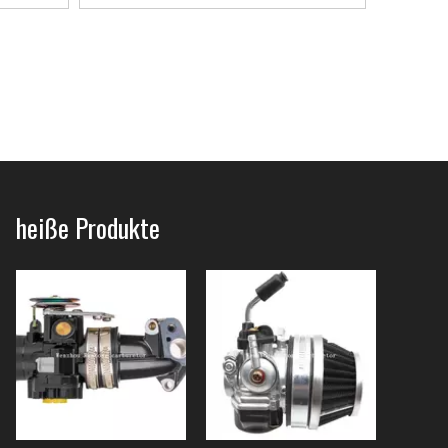
heiße Produkte