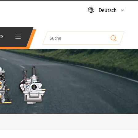
Deutsch
ce