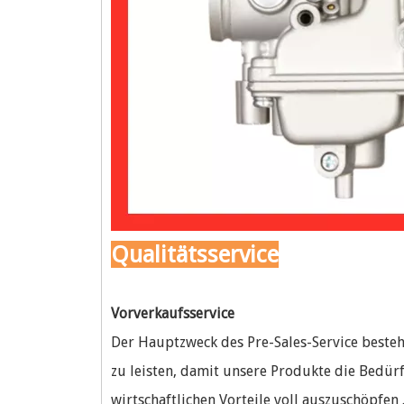
Qualitätsservice
Vorverkaufsservice
Der Hauptzweck des Pre-Sales-Service besteh
zu leisten, damit unsere Produkte die Bedü
wirtschaftlichen Vorteile voll auszuschöpfen 