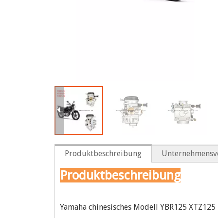
Produktbeschreibung
Unternehmensvo
Produktbeschreibung
Yamaha chinesisches Modell YBR125 XTZ125 