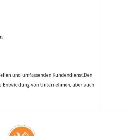
n;
chnellen und umfassenden Kundendienst.Den
ige Entwicklung von Unternehmen, aber auch