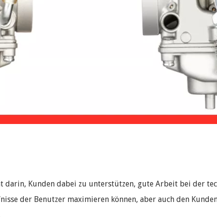
t darin, Kunden dabei zu unterstützen, gute Arbeit bei der 
rfnisse der Benutzer maximieren können, aber auch den Kunde
.