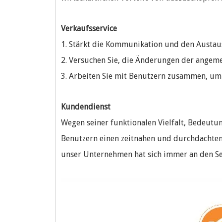
Verkaufsservice
1. Stärkt die Kommunikation und den Austaus
2. Versuchen Sie, die Änderungen der angem
3. Arbeiten Sie mit Benutzern zusammen, um q
Kundendienst
Wegen seiner funktionalen Vielfalt, Bedeutu
Benutzern einen zeitnahen und durchdachten 
unser Unternehmen hat sich immer an den Se