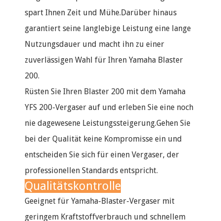
spart Ihnen Zeit und Mühe.Darüber hinaus
garantiert seine langlebige Leistung eine lange
Nutzungsdauer und macht ihn zu einer
zuverlässigen Wahl für Ihren Yamaha Blaster
200.
Rüsten Sie Ihren Blaster 200 mit dem Yamaha
YFS 200-Vergaser auf und erleben Sie eine noch
nie dagewesene Leistungssteigerung.Gehen Sie
bei der Qualität keine Kompromisse ein und
entscheiden Sie sich für einen Vergaser, der
professionellen Standards entspricht.
Qualitätskontrolle
Geeignet für Yamaha-Blaster-Vergaser mit
geringem Kraftstoffverbrauch und schnellem