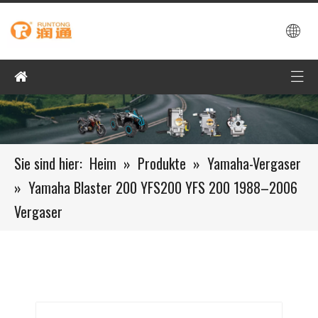
Sie sind hier:
Heim
»
Produkte
»
Yamaha-Vergaser
»
Yamaha Blaster 200 YFS200 YFS 200 1988–2006
Vergaser