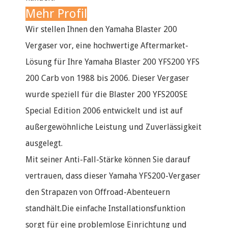
Mehr Profil
Wir stellen Ihnen den Yamaha Blaster 200
Vergaser vor, eine hochwertige Aftermarket-
Lösung für Ihre Yamaha Blaster 200 YFS200 YFS
200 Carb von 1988 bis 2006. Dieser Vergaser
wurde speziell für die Blaster 200 YFS200SE
Special Edition 2006 entwickelt und ist auf
außergewöhnliche Leistung und Zuverlässigkeit
ausgelegt.
Mit seiner Anti-Fall-Stärke können Sie darauf
vertrauen, dass dieser Yamaha YFS200-Vergaser
den Strapazen von Offroad-Abenteuern
standhält.Die einfache Installationsfunktion
sorgt für eine problemlose Einrichtung und