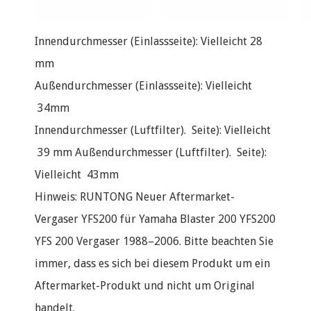
Innendurchmesser (Einlassseite): Vielleicht 28
mm
Außendurchmesser (Einlassseite): Vielleicht
34mm
Innendurchmesser (Luftfilter). Seite): Vielleicht
39 mm Außendurchmesser (Luftfilter). Seite):
Vielleicht 43mm
Hinweis: RUNTONG Neuer Aftermarket-
Vergaser YFS200 für Yamaha Blaster 200 YFS200
YFS 200 Vergaser 1988–2006. Bitte beachten Sie
immer, dass es sich bei diesem Produkt um ein
Aftermarket-Produkt und nicht um Original
handelt.