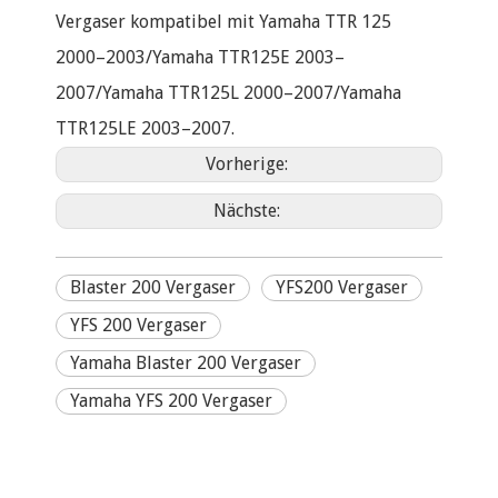
Vergaser kompatibel mit Yamaha TTR 125
2000–2003/Yamaha TTR125E 2003–
2007/Yamaha TTR125L 2000–2007/Yamaha
TTR125LE 2003–2007.
Vorherige:
Nächste:
Blaster 200 Vergaser
YFS200 Vergaser
YFS 200 Vergaser
Yamaha Blaster 200 Vergaser
Yamaha YFS 200 Vergaser