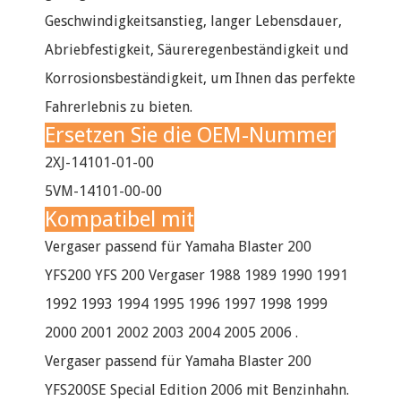
Geschwindigkeitsanstieg, langer Lebensdauer,
Abriebfestigkeit, Säureregenbeständigkeit und
Korrosionsbeständigkeit, um Ihnen das perfekte
Fahrerlebnis zu bieten.
Ersetzen Sie die OEM-Nummer
2XJ-14101-01-00
5VM-14101-00-00
Kompatibel mit
Vergaser passend für Yamaha Blaster 200
YFS200 YFS 200 Vergaser 1988 1989 1990 1991
1992 1993 1994 1995 1996 1997 1998 1999
2000 2001 2002 2003 2004 2005 2006 .
Vergaser passend für Yamaha Blaster 200
YFS200SE Special Edition 2006 mit Benzinhahn.