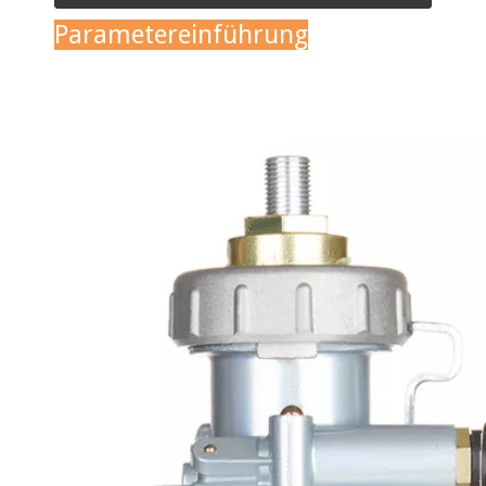
Parametereinführung