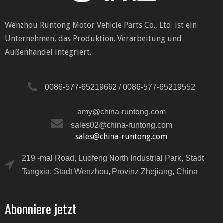
Wenzhou Runtong Motor Vehicle Parts Co., Ltd. ist ein
Unternehmen, das Produktion, Verarbeitung und
Außenhandel integriert.
0086-577-65219662 / 0086-577-65219552
amy@china-runtong.com
sales02@china-runtong.com
sales@china-runtong.com
219 -mal Road, Luofeng North Industrial Park, Stadt
Tangxia, Stadt Wenzhou, Provinz Zhejiang, China
Abonniere jetzt