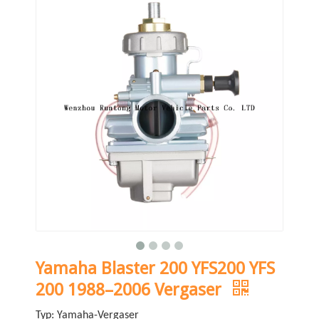
Yamaha Blaster 200 YFS200 YFS
200 1988–2006 Vergaser
Typ: Yamaha-Vergaser