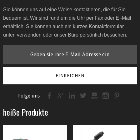
Sie können uns auf eine Weise kontaktieren, die für Sie
bequem ist. Wir sind rund um die Uhr per Fax oder E -Mail
erhältlich. Sie können auch ein kurzes Kontaktformular
unten verwenden oder unser Büro persönlich besuchen.
EINREICHEN
Folge uns
heiße Produkte