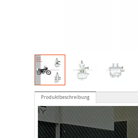
Produktbeschreibung