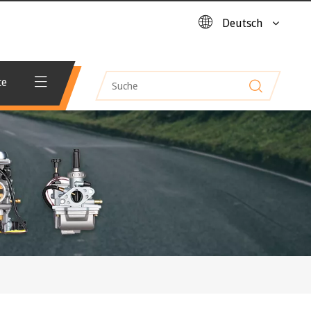
Deutsch
ce