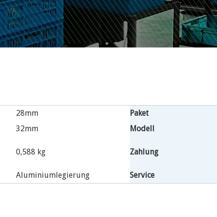
28mm
Paket
32mm
Modell
0,588 kg
Zahlung
Aluminiumlegierung
Service