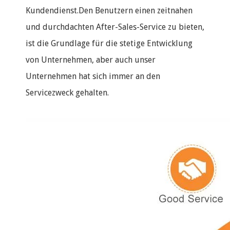
Kundendienst.Den Benutzern einen zeitnahen
und durchdachten After-Sales-Service zu bieten,
ist die Grundlage für die stetige Entwicklung
von Unternehmen, aber auch unser
Unternehmen hat sich immer an den
Servicezweck gehalten.