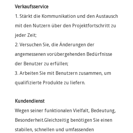
Verkaufsservice
1. Stärkt die Kommunikation und den Austausch
mit den Nutzern über den Projektfortschritt zu
jeder Zeit;
2. Versuchen Sie, die Änderungen der
angemessenen vorübergehenden Bedürfnisse
der Benutzer zu erfüllen;
3. Arbeiten Sie mit Benutzern zusammen, um
qualifizierte Produkte zu liefern.
Kundendienst
Wegen seiner funktionalen Vielfalt, Bedeutung,
Besonderheit.Gleichzeitig benötigen Sie einen
stabilen, schnellen und umfassenden