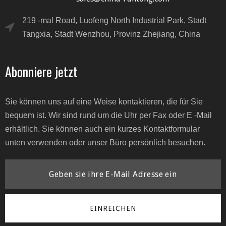
219 -mal Road, Luofeng North Industrial Park, Stadt
Tangxia, Stadt Wenzhou, Provinz Zhejiang, China
Abonniere jetzt
Sie können uns auf eine Weise kontaktieren, die für Sie
bequem ist. Wir sind rund um die Uhr per Fax oder E -Mail
erhältlich. Sie können auch ein kurzes Kontaktformular
unten verwenden oder unser Büro persönlich besuchen.
EINREICHEN