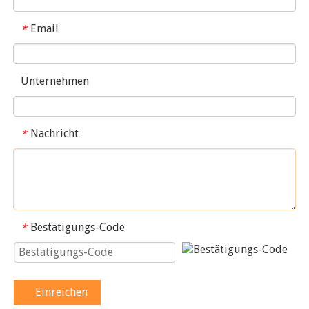
Email
*
Unternehmen
Nachricht
*
Bestätigungs-Code
*
Einreichen