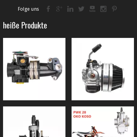
Folge uns
heiße Produkte