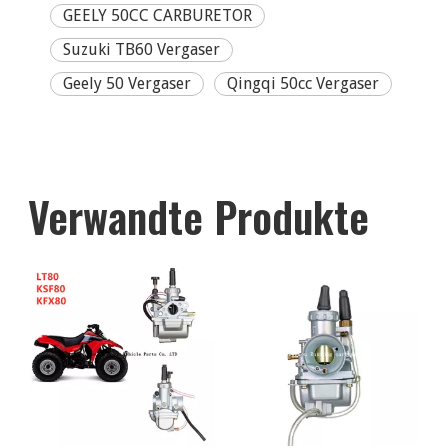
GEELY 50CC CARBURETOR
Suzuki TB60 Vergaser
Geely 50 Vergaser
Qingqi 50cc Vergaser
Verwandte Produkte