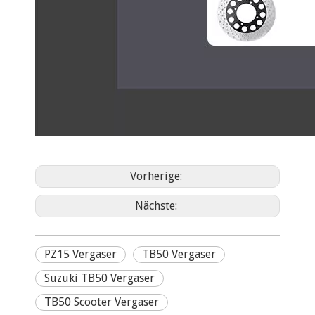
Vorherige:
Nächste:
PZ15 Vergaser
TB50 Vergaser
Suzuki TB50 Vergaser
TB50 Scooter Vergaser