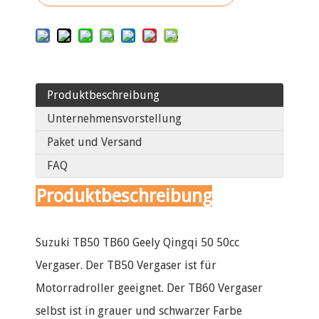
Produktbeschreibung
Unternehmensvorstellung
Paket und Versand
FAQ
Produktbeschreibung
Suzuki TB50 TB60 Geely Qingqi 50 50cc
Vergaser. Der TB50 Vergaser ist für
Motorradroller geeignet. Der TB60 Vergaser
selbst ist in grauer und schwarzer Farbe