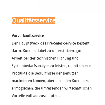
Qualitätsservice
Vorverkaufsservice
Der Hauptzweck des Pre-Sales-Service besteht
darin, Kunden dabei zu unterstützen, gute
Arbeit bei der technischen Planung und
Systembedarfsanalyse zu leisten, damit unsere
Produkte die Bedürfnisse der Benutzer
maximieren können, aber auch den Kunden zu
ermöglichen, die umfassenden wirtschaftlichen
Vorteile voll auszuschöpfen .