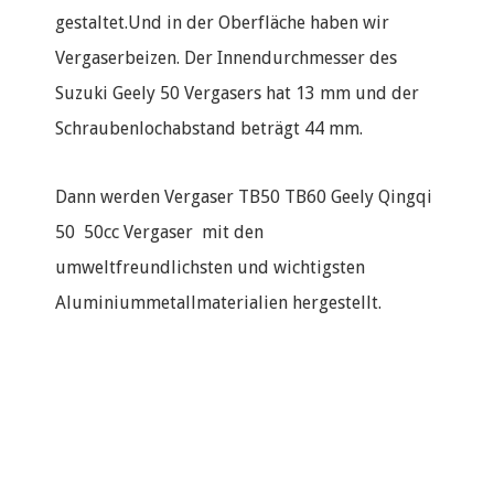
gestaltet.Und in der Oberfläche haben wir
Vergaserbeizen. Der Innendurchmesser des
Suzuki Geely 50 Vergasers hat 13 mm und der
Schraubenlochabstand beträgt 44 mm.
Dann werden Vergaser TB50 TB60 Geely Qingqi
50 50cc Vergaser mit den
umweltfreundlichsten und wichtigsten
Aluminiummetallmaterialien hergestellt.