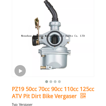
PZ19 50cc 70cc 90cc 110cc 125cc
ATV Pit Dirt Bike Vergaser
Typ: Vergaser