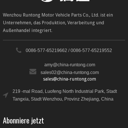
Wenzhou Runtong Motor Vehicle Parts Co., Ltd. ist ein
Unternehmen, das Produktion, Verarbeitung und
Außenhandel integriert.
0086-577-65219662 / 0086-577-65219552
amy@china-runtong.com
sales02@china-runtong.com
sales@china-runtong.com
219 -mal Road, Luofeng North Industrial Park, Stadt
Tangxia, Stadt Wenzhou, Provinz Zhejiang, China
Abonniere jetzt