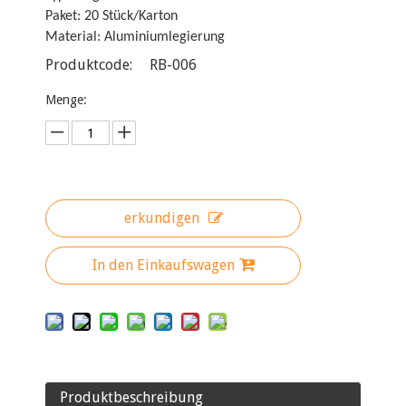
Paket: 20 Stück/Karton
Material: Aluminiumlegierung
Produktcode:
RB-006
Menge:
erkundigen
In den Einkaufswagen
Produktbeschreibung