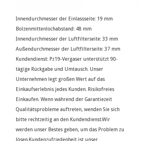
Innendurchmesser der Einlassseite: 19 mm
Bolzenmittenlochabstand: 48 mm
Innendurchmesser der Luftfilterseite: 33 mm
Außendurchmesser der Luftfilterseite: 37 mm
Kundendienst: Pz19-Vergaser unterstützt 90-
tägige Rückgabe und Umtausch. Unser
Unternehmen legt großen Wert auf das
Einkaufserlebnis jedes Kunden. Risikofreies
Einkaufen. Wenn während der Garantiezeit
Qualitätsprobleme auftreten, wenden Sie sich
bitte rechtzeitig an den Kundendienst.Wir
werden unser Bestes geben, um das Problem zu
lösen.Kundenzufriedenheit ist unser