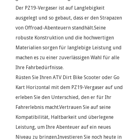
Der PZ19-Vergaser ist auf Langlebigkeit
ausgelegt und so gebaut, dass er den Strapazen
von Offroad-Abenteuern standhält.Seine
robuste Konstruktion und die hochwertigen
Materialien sorgen für langlebige Leistung und
machen es zu einer zuverlässigen Wahl für alle
Ihre Fahrbedürfnisse.
Rüsten Sie Ihren ATV Dirt Bike Scooter oder Go
Kart Horizontal mit dem PZ19-Vergaser auf und
erleben Sie den Unterschied, den er für Ihr
Fahrerlebnis macht.Vertrauen Sie auf seine
Kompatibilität, Haltbarkeit und überlegene
Leistung, um Ihre Abenteuer auf ein neues
Niveau zu bringen.Investieren Sie noch heute in