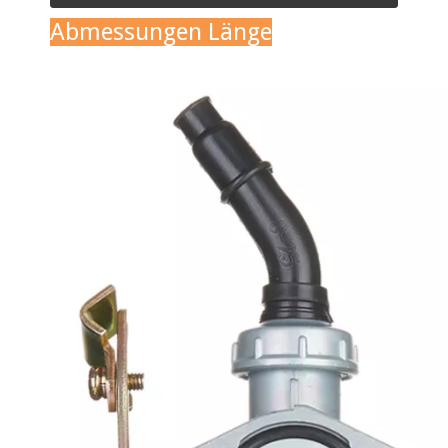
Abmessungen Länge