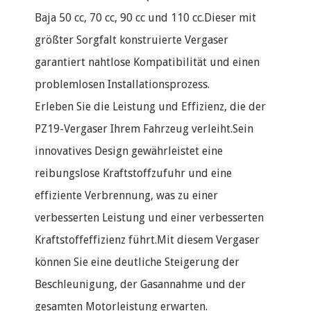
Baja 50 cc, 70 cc, 90 cc und 110 cc.Dieser mit
größter Sorgfalt konstruierte Vergaser
garantiert nahtlose Kompatibilität und einen
problemlosen Installationsprozess.
Erleben Sie die Leistung und Effizienz, die der
PZ19-Vergaser Ihrem Fahrzeug verleiht.Sein
innovatives Design gewährleistet eine
reibungslose Kraftstoffzufuhr und eine
effiziente Verbrennung, was zu einer
verbesserten Leistung und einer verbesserten
Kraftstoffeffizienz führt.Mit diesem Vergaser
können Sie eine deutliche Steigerung der
Beschleunigung, der Gasannahme und der
gesamten Motorleistung erwarten.