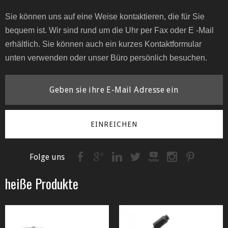
Sie können uns auf eine Weise kontaktieren, die für Sie
bequem ist. Wir sind rund um die Uhr per Fax oder E -Mail
erhältlich. Sie können auch ein kurzes Kontaktformular
unten verwenden oder unser Büro persönlich besuchen.
EINREICHEN
Folge uns
heiße Produkte