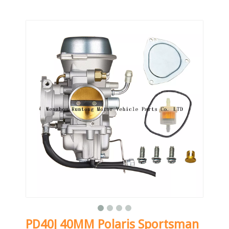
PD40J 40MM Polaris Sportsman