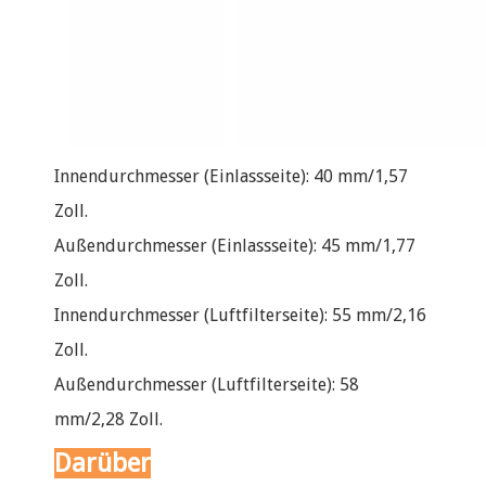
Innendurchmesser (Einlassseite): 40 mm/1,57
Zoll.
Außendurchmesser (Einlassseite): 45 mm/1,77
Zoll.
Innendurchmesser (Luftfilterseite): 55 mm/2,16
Zoll.
Außendurchmesser (Luftfilterseite): 58
mm/2,28 Zoll.
Darüber