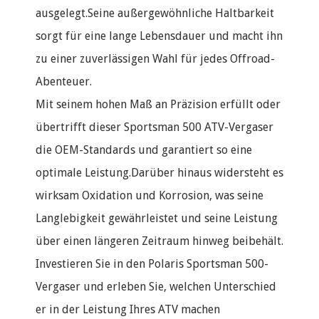
ausgelegt.Seine außergewöhnliche Haltbarkeit
sorgt für eine lange Lebensdauer und macht ihn
zu einer zuverlässigen Wahl für jedes Offroad-
Abenteuer.
Mit seinem hohen Maß an Präzision erfüllt oder
übertrifft dieser Sportsman 500 ATV-Vergaser
die OEM-Standards und garantiert so eine
optimale Leistung.Darüber hinaus widersteht es
wirksam Oxidation und Korrosion, was seine
Langlebigkeit gewährleistet und seine Leistung
über einen längeren Zeitraum hinweg beibehält.
Investieren Sie in den Polaris Sportsman 500-
Vergaser und erleben Sie, welchen Unterschied
er in der Leistung Ihres ATV machen