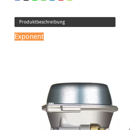
Produktbeschreibung
Exponent