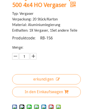
500 4x4 HO Vergaser
Typ: Vergaser
Verpackung: 20 Stück/Karton
Material: Aluminiumlegierung
Enthalten: 1X Vergaser, 1Set andere Teile
Produktcode:
RB-156
Menge:
erkundigen
In den Einkaufswagen