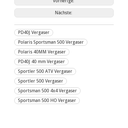
Vorherige:
Nächste:
PD40J Vergaser
Polaris Sportsman 500 Vergaser
Polaris 40MM Vergaser
PD40J 40 mm Vergaser
Sportler 500 ATV Vergaser
Sportler 500 Vergaser
Sportsman 500 4x4 Vergaser
Sportsman 500 HO Vergaser