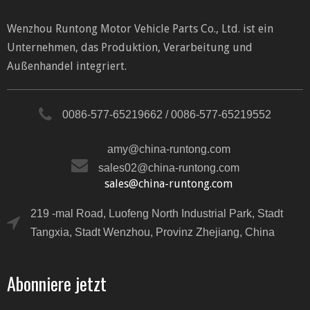
Wenzhou Runtong Motor Vehicle Parts Co., Ltd. ist ein
Unternehmen, das Produktion, Verarbeitung und
Außenhandel integriert.
0086-577-65219662 / 0086-577-65219552
amy@china-runtong.com
sales02@china-runtong.com
sales@china-runtong.com
219 -mal Road, Luofeng North Industrial Park, Stadt
Tangxia, Stadt Wenzhou, Provinz Zhejiang, China
Abonniere jetzt