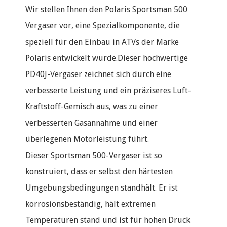
Wir stellen Ihnen den Polaris Sportsman 500
Vergaser vor, eine Spezialkomponente, die
speziell für den Einbau in ATVs der Marke
Polaris entwickelt wurde.Dieser hochwertige
PD40J-Vergaser zeichnet sich durch eine
verbesserte Leistung und ein präziseres Luft-
Kraftstoff-Gemisch aus, was zu einer
verbesserten Gasannahme und einer
überlegenen Motorleistung führt.
Dieser Sportsman 500-Vergaser ist so
konstruiert, dass er selbst den härtesten
Umgebungsbedingungen standhält. Er ist
korrosionsbeständig, hält extremen
Temperaturen stand und ist für hohen Druck