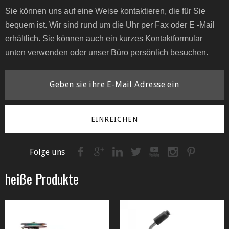
Sie können uns auf eine Weise kontaktieren, die für Sie
bequem ist. Wir sind rund um die Uhr per Fax oder E -Mail
erhältlich. Sie können auch ein kurzes Kontaktformular
unten verwenden oder unser Büro persönlich besuchen.
EINREICHEN
Folge uns
heiße Produkte