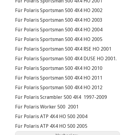
Für Polaris Sportsman 500 4X4 HO 2001
Für Polaris Sportsman 500 4X4 HO 2002
Für Polaris Sportsman 500 4X4 HO 2003
Für Polaris Sportsman 500 4X4 HO 2004
Für Polaris Sportsman 500 4X4 HO 2005
Für Polaris Sportsman 500 4X4 RSE HO 2001
Für Polaris Sportsman 500 4X4 DUSE HO 2001.
Für Polaris Sportsman 500 4X4 HO 2010
Für Polaris Sportsman 500 4X4 HO 2011
Für Polaris Sportsman 500 4X4 HO 2012
Für Polaris Scrambler 500 4X4 1997-2009
Für Polaris Worker 500 2001
Für Polaris ATP 4X4 HO 500 2004
Für Polaris ATP 4X4 HO 500 2005