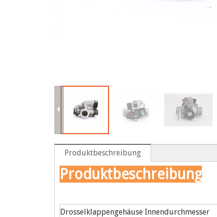
Produktbeschreibung
Produktbeschreibung
Drosselklappengehäuse Innendurchmesser