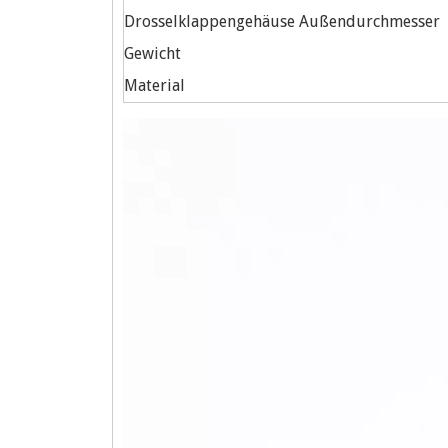
Drosselklappengehäuse Außendurchmesser
Gewicht
Material