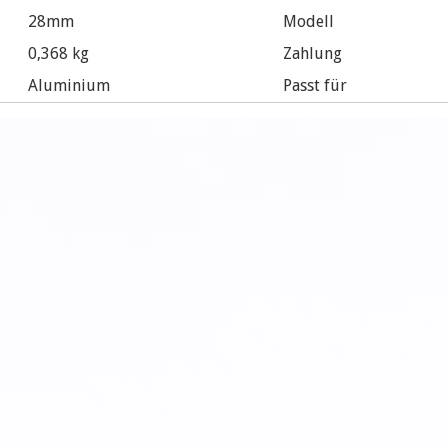
28mm
Modell
0,368 kg
Zahlung
Aluminium
Passt für