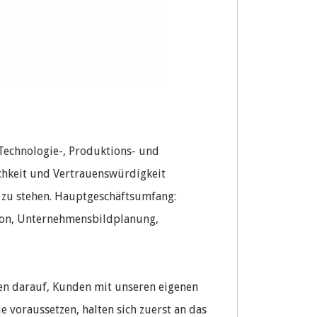
 Technologie-, Produktions- und
chkeit und Vertrauenswürdigkeit
t zu stehen. Hauptgeschäftsumfang:
ion, Unternehmensbildplanung,
en darauf, Kunden mit unseren eigenen
 voraussetzen, halten sich zuerst an das