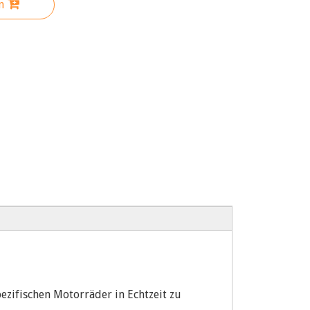
n
ezifischen Motorräder in Echtzeit zu