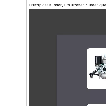
Prinzip des Kunden, um unseren Kunden quali