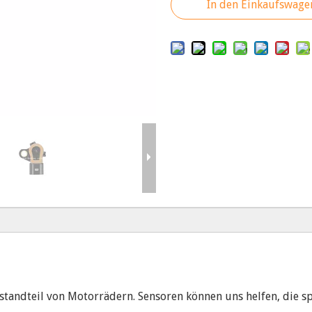
In den Einkaufswage
standteil von Motorrädern. Sensoren können uns helfen, die sp