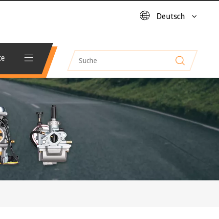
Deutsch
ce