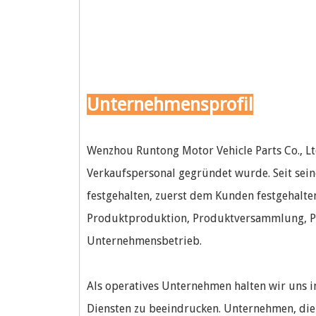
Unternehmensprofil
Wenzhou Runtong Motor Vehicle Parts Co., Lt
Verkaufspersonal gegründet wurde. Seit sei
festgehalten, zuerst dem Kunden festgehalte
Produktproduktion, Produktversammlung, Pr
Unternehmensbetrieb.
Als operatives Unternehmen halten wir uns 
Diensten zu beeindrucken. Unternehmen, die 