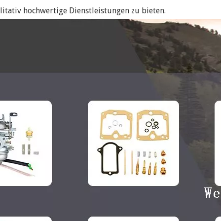
tativ hochwertige Dienstleistungen zu bieten.