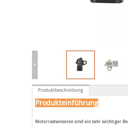
Produktbeschreibung
Produkteinführung
Motorradsensoren sind ein sehr wichtiger Be