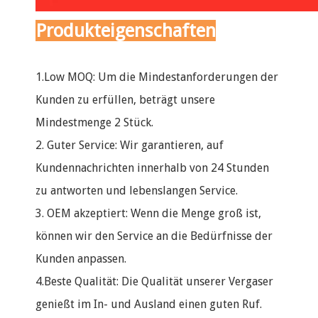
Produkteigenschaften
1.Low MOQ: Um die Mindestanforderungen der
Kunden zu erfüllen, beträgt unsere
Mindestmenge 2 Stück.
2. Guter Service: Wir garantieren, auf
Kundennachrichten innerhalb von 24 Stunden
zu antworten und lebenslangen Service.
3. OEM akzeptiert: Wenn die Menge groß ist,
können wir den Service an die Bedürfnisse der
Kunden anpassen.
4.Beste Qualität: Die Qualität unserer Vergaser
genießt im In- und Ausland einen guten Ruf.