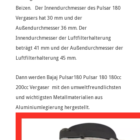
Beizen. Der Innendurchmesser des Pulsar 180
Vergasers hat 30 mm und der
Außendurchmesser 36 mm. Der
Innendurchmesser der Luftfilterhalterung
beträgt 41 mm und der Außendurchmesser der
Luftfilterhalterung 45 mm.
Dann werden Bajaj Pulsar180 Pulsar 180 180cc
200cc Vergaser mit den umweltfreundlichsten
und wichtigsten Metallmaterialien aus
Aluminiumlegierung hergestellt.