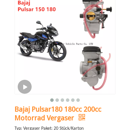
Bajaj Pulsar180 180cc 200cc
Motorrad Vergaser
Typ: Vergaser Paket: 20 Stück/Karton