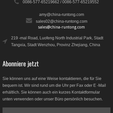
0086-577-65219662 / 0086-577-65219552
amy@china-runtong.com
sales02@china-runtong.com
sales@china-runtong.com
219 -mal Road, Luofeng North Industrial Park, Stadt
Tangxia, Stadt Wenzhou, Provinz Zhejiang, China
Abonniere jetzt
Sie können uns auf eine Weise kontaktieren, die für Sie
bequem ist. Wir sind rund um die Uhr per Fax oder E -Mail
erhältlich. Sie können auch ein kurzes Kontaktformular
unten verwenden oder unser Büro persönlich besuchen.