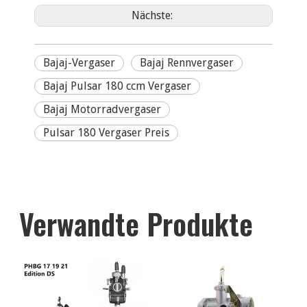
Nächste:
Bajaj-Vergaser
Bajaj Rennvergaser
Bajaj Pulsar 180 ccm Vergaser
Bajaj Motorradvergaser
Pulsar 180 Vergaser Preis
Verwandte Produkte