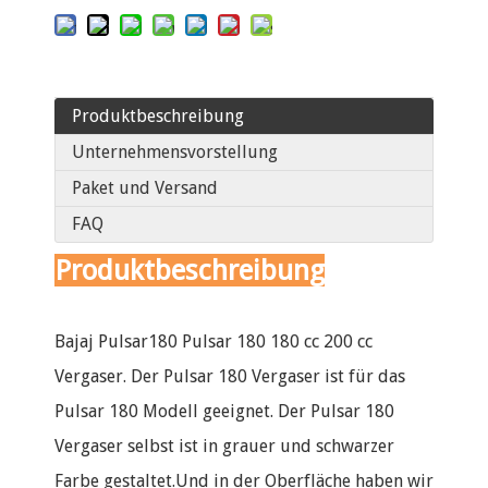
Produktbeschreibung
Unternehmensvorstellung
Paket und Versand
FAQ
Produktbeschreibung
Bajaj Pulsar180 Pulsar 180 180 cc 200 cc
Vergaser. Der Pulsar 180 Vergaser ist für das
Pulsar 180 Modell geeignet. Der Pulsar 180
Vergaser selbst ist in grauer und schwarzer
Farbe gestaltet.Und in der Oberfläche haben wir