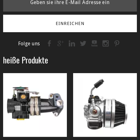
EINREICHEN
Folge uns
heiße Produkte