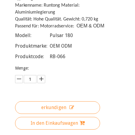
Markenname: Runtong Material:
Aluminiumlegierung
Qualität: Hohe Qualität. Gewicht: 0,720 kg
OEM & ODM
Passend für: Motorradservice:
Modell:
Pulsar 180
Produktmarke:
OEM ODM
Produktcode:
RB-066
Menge:
erkundigen
In den Einkaufswagen