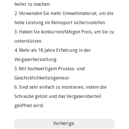
heller zu machen.
2. Verwenden Sie mehr Umweltmaterial, um die
hohe Leistung im Rennsport sicherzustellen.
3. Haben Sie konkurrenzfähigen Preis, um Sie zu
unterstützen.
4. Mehr als 18 Jahre Erfahrung in der
Vergaserherstellung.
5 .Mit hochwertigem Prozess- und
Geschicklichkeitsingenieur.
6. Sind sehr einfach zu montieren, indem die
Schraube gelöst und das Vergaseroberteil
geöffnet wird.
Vorherige: