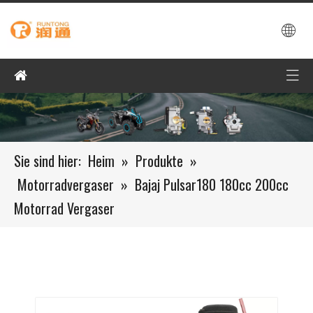
Sie sind hier:
Heim
»
Produkte
»
Motorradvergaser
»
Bajaj Pulsar180 180cc 200cc
Motorrad Vergaser