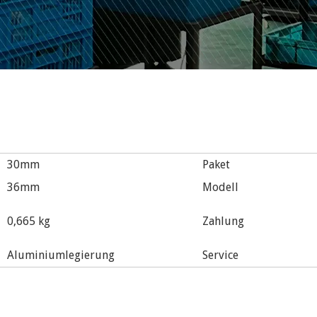
30mm
Paket
36mm
Modell
0,665 kg
Zahlung
Aluminiumlegierung
Service