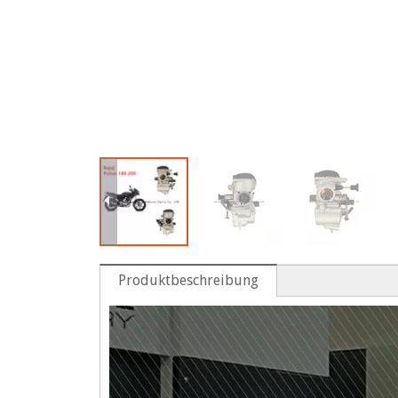
Produktbeschreibung