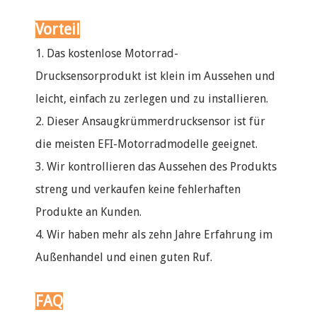
Vorteil
1. Das kostenlose Motorrad-
Drucksensorprodukt ist klein im Aussehen und
leicht, einfach zu zerlegen und zu installieren.
2. Dieser Ansaugkrümmerdrucksensor ist für
die meisten EFI-Motorradmodelle geeignet.
3. Wir kontrollieren das Aussehen des Produkts
streng und verkaufen keine fehlerhaften
Produkte an Kunden.
4. Wir haben mehr als zehn Jahre Erfahrung im
Außenhandel und einen guten Ruf.
FAQ