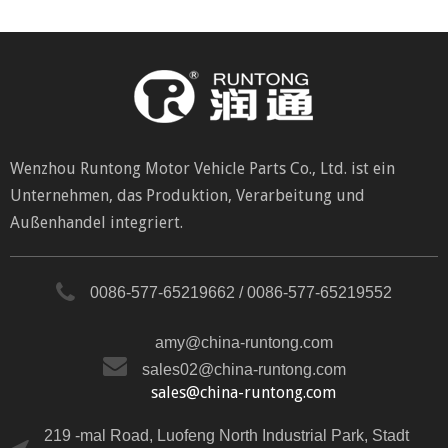
Wenzhou Runtong Motor Vehicle Parts Co., Ltd. ist ein
Unternehmen, das Produktion, Verarbeitung und
Außenhandel integriert.
0086-577-65219662 / 0086-577-65219552
amy@china-runtong.com
sales02@china-runtong.com
sales@china-runtong.com
219 -mal Road, Luofeng North Industrial Park, Stadt