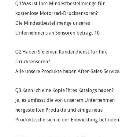
Q1.Was ist Ihre Mindestbestellmenge für
kostenlose Motorrad-Drucksensoren?
Die Mindestbestellmenge unseres
Unternehmens an Sensoren beträgt 10.
Q2.Haben Sie einen Kundendienst für Ihre
Drucksensoren?
Alle unsere Produkte haben After-Sales-Service.
Q3.Kann ich eine Kopie Ihres Katalogs haben?
Ja, es umfasst die von unserem Unternehmen
hergestellten Produkte und einige neue
Produkte, die sich in der Entwicklung befinden.