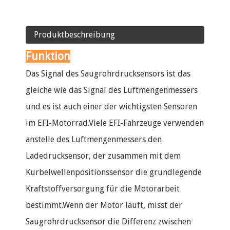
Produktbeschreibung
Funktion
Das Signal des Saugrohrdrucksensors ist das
gleiche wie das Signal des Luftmengenmessers
und es ist auch einer der wichtigsten Sensoren
im EFI-Motorrad.Viele EFI-Fahrzeuge verwenden
anstelle des Luftmengenmessers den
Ladedrucksensor, der zusammen mit dem
Kurbelwellenpositionssensor die grundlegende
Kraftstoffversorgung für die Motorarbeit
bestimmt.Wenn der Motor läuft, misst der
Saugrohrdrucksensor die Differenz zwischen