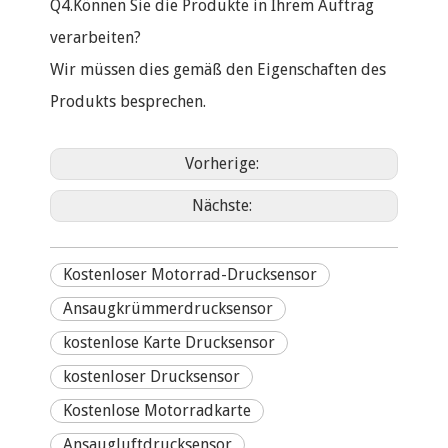
Q4.Können Sie die Produkte in Ihrem Auftrag
verarbeiten?
Wir müssen dies gemäß den Eigenschaften des
Produkts besprechen.
Vorherige:
Nächste:
Kostenloser Motorrad-Drucksensor
Ansaugkrümmerdrucksensor
kostenlose Karte Drucksensor
kostenloser Drucksensor
Kostenlose Motorradkarte
Ansaugluftdrucksensor