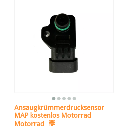
Ansaugkrümmerdrucksensor
MAP kostenlos Motorrad
Motorrad