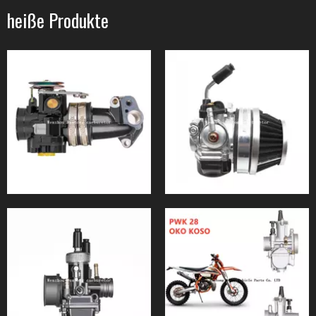
heiße Produkte