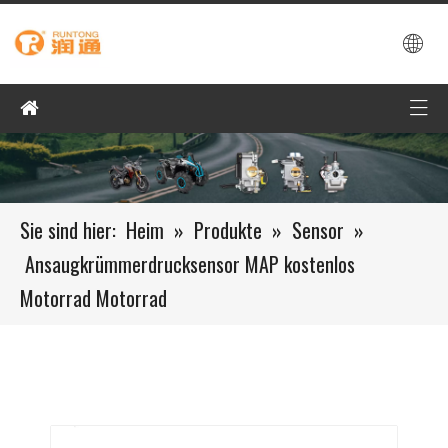
Sie sind hier:
Heim
»
Produkte
»
Sensor
»
Ansaugkrümmerdrucksensor MAP kostenlos
Motorrad Motorrad