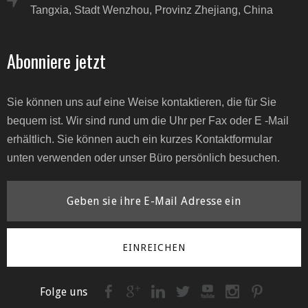
Tangxia, Stadt Wenzhou, Provinz Zhejiang, China
Abonniere jetzt
Sie können uns auf eine Weise kontaktieren, die für Sie
bequem ist. Wir sind rund um die Uhr per Fax oder E -Mail
erhältlich. Sie können auch ein kurzes Kontaktformular
unten verwenden oder unser Büro persönlich besuchen.
EINREICHEN
Folge uns