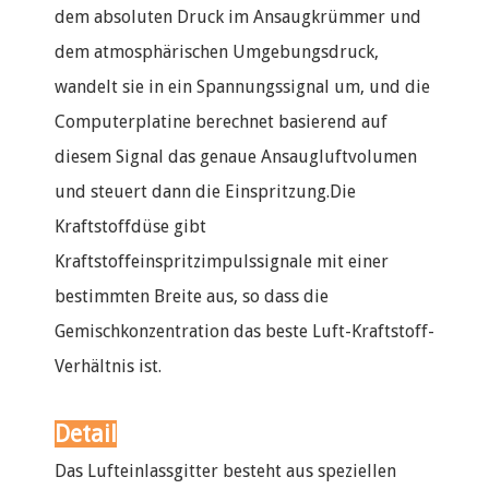
dem absoluten Druck im Ansaugkrümmer und
dem atmosphärischen Umgebungsdruck,
wandelt sie in ein Spannungssignal um, und die
Computerplatine berechnet basierend auf
diesem Signal das genaue Ansaugluftvolumen
und steuert dann die Einspritzung.Die
Kraftstoffdüse gibt
Kraftstoffeinspritzimpulssignale mit einer
bestimmten Breite aus, so dass die
Gemischkonzentration das beste Luft-Kraftstoff-
Verhältnis ist.
Detail
Das Lufteinlassgitter besteht aus speziellen