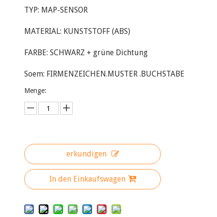
TYP: MAP-SENSOR
MATERIAL: KUNSTSTOFF (ABS)
FARBE: SCHWARZ + grüne Dichtung
Soem: FIRMENZEICHEN.MUSTER .BUCHSTABE
Menge:
erkundigen
In den Einkaufswagen