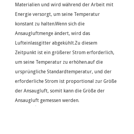
Materialien und wird während der Arbeit mit
Energie versorgt, um seine Temperatur
konstant zu halten.Wenn sich die
Ansaugluftmenge ändert, wird das
Lufteinlassgitter abgekühlt.Zu diesem
Zeitpunkt ist ein größerer Strom erforderlich,
um seine Temperatur zu erhöhen.auf die
ursprüngliche Standardtemperatur, und der
erforderliche Strom ist proportional zur Größe
der Ansaugluft, somit kann die Größe der
Ansaugluft gemessen werden.